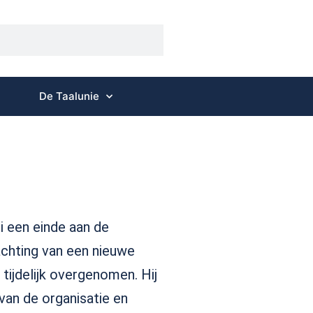
De Taalunie
i een einde aan de
chting van een nieuwe
 tijdelijk overgenomen. Hij
van de organisatie en