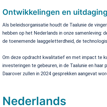
Ontwikkelingen en uitdagin
Als beleidsorganisatie houdt de Taalunie de vinge
hebben op het Nederlands in onze samenleving: d
de toenemende laaggeletterdheid, de technologische
Om deze opdracht kwalitatief en met impact te ku
investeringen te gebeuren, in de Taalunie en haar 
Daarover zullen in 2024 gesprekken aangevat wor
Nederlands