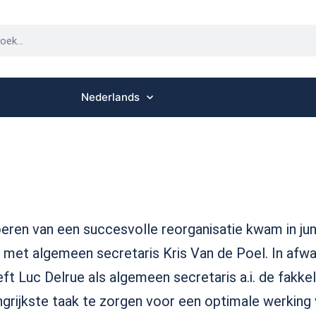
Nederlands
eren van een succesvolle reorganisatie kwam in jun
met algemeen secretaris Kris Van de Poel. In afwa
eft Luc Delrue als algemeen secretaris a.i. de fakkel
ngrijkste taak te zorgen voor een optimale werking 