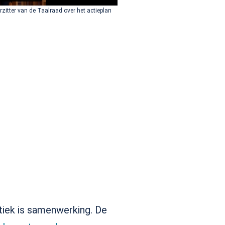
rzitter van de Taalraad over het actieplan
tiek is samenwerking. De